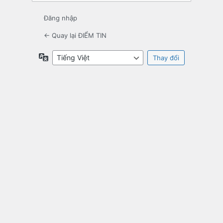
Đăng nhập
← Quay lại ĐIỂM TIN
Ngôn
ngữ