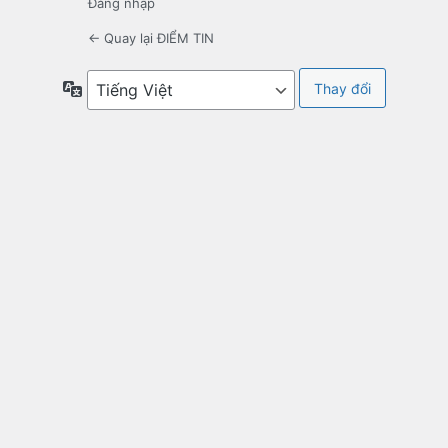
Đăng nhập
← Quay lại ĐIỂM TIN
Ngôn
ngữ