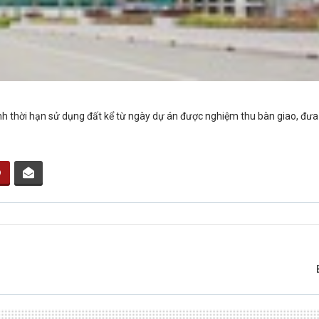
nh thời hạn sử dụng đất kể từ ngày dự án được nghiệm thu bàn giao, đưa