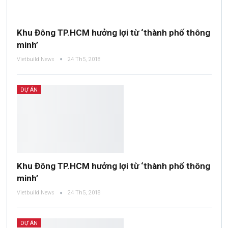
Khu Đông TP.HCM hưởng lợi từ ‘thành phố thông
minh’
Vietbuild News
24 Th5, 2018
DỰ ÁN
Khu Đông TP.HCM hưởng lợi từ ‘thành phố thông
minh’
Vietbuild News
24 Th5, 2018
DỰ ÁN